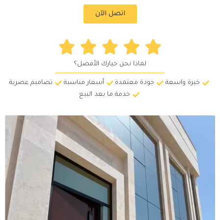
اتصل الآن
لماذا نحن خيارك الأفضل؟
خبرة واسعة
جودة معتمدة
أسعار مناسبة
تصاميم عصرية
خدمة ما بعد البيع