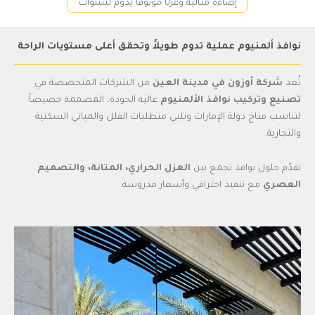
إضاءة مثالية وعزلًا موثوقًا يدوم لسنوات
نوافذ ألمنيوم عملية تدوم طويلاً وتحقق أعلى مستويات الراحة
تُعد
شركة أوزون في مدينة العين
من الشركات المتخصصة في
تصنيع وتركيب نوافذ الألمنيوم
عالية الجودة، المصممة خصيصاً
لتناسب مناخ دولة الإمارات وتلبي متطلبات الفلل والمباني السكنية
والتجارية.
نقدّم حلول نوافذ تجمع بين
العزل الحراري، المتانة، والتصميم
العصري
مع تنفيذ احترافي وأسعار مدروسة.