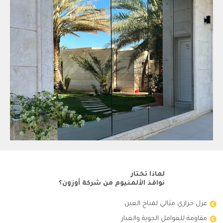
لماذا تختار
نوافذ الألمنيوم من شركة أوزون؟
عزل حراري مثالي لمناخ العين
مقاومة للعوامل الجوية والغبار